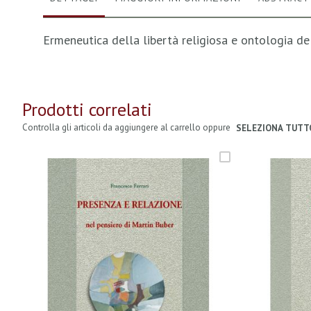
Ermeneutica della libertà religiosa e ontologia del
Prodotti correlati
Controlla gli articoli da aggiungere al carrello oppure
SELEZIONA TUTT