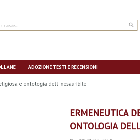
CE
OLLANE
ADOZIONE TESTI E RECENSIONI
ligiosa e ontologia dell'inesauribile
ERMENEUTICA DE
ONTOLOGIA DELL