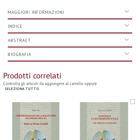
MAGGIORI INFORMAZIONI
INDICE
ABSTRACT
BIOGRAFIA
Prodotti correlati
Controlla gli articoli da aggiungere al carrello oppure
SELEZIONA TUTTO