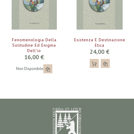
Fenomenologia Della
Esistenza E Destinazione
Solitudine Ed Enigma
Etica
Dell'io
24,00 €
16,00 €
Non Disponibile