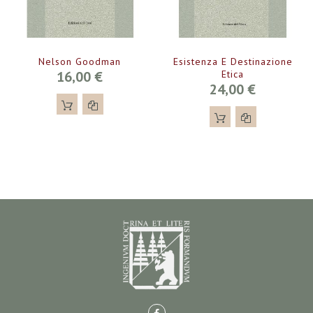
Nelson Goodman
Esistenza E Destinazione
16,00 €
Etica
24,00 €