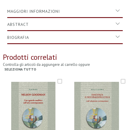
MAGGIORI INFORMAZIONI
ABSTRACT
BIOGRAFIA
Prodotti correlati
Controlla gli articoli da aggiungere al carrello oppure
SELEZIONA TUTTO