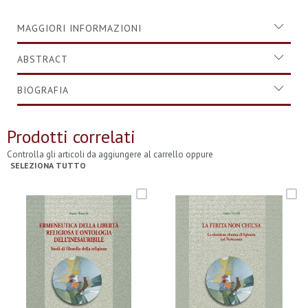
MAGGIORI INFORMAZIONI
ABSTRACT
BIOGRAFIA
Prodotti correlati
Controlla gli articoli da aggiungere al carrello oppure
SELEZIONA TUTTO