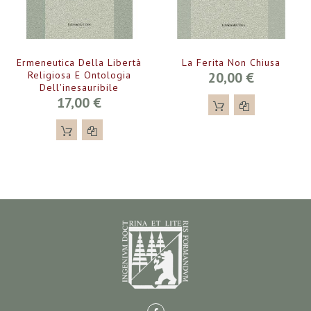
Ermeneutica Della Libertà
La Ferita Non Chiusa
Religiosa E Ontologia
20,00 €
Dell'inesauribile
17,00 €