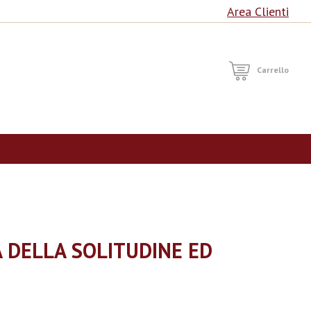
Area Clienti
RCA
Carrello
 DELLA SOLITUDINE ED