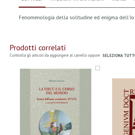
Fenomenologia della solitudine ed enigma dell'io
Prodotti correlati
Controlla gli articoli da aggiungere al carrello oppure
SELEZIONA TUTT