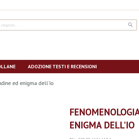
CE
OLLANE
ADOZIONE TESTI E RECENSIONI
dine ed enigma dell'io
FENOMENOLOGIA
ENIGMA DELL'IO