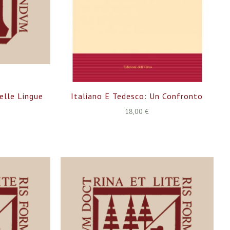
elle Lingue
Italiano E Tedesco: Un Confronto
18,00 €