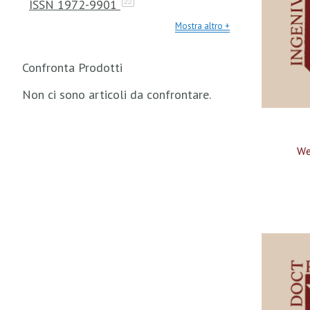
ISSN 1972-9901
22
Mostra altro
Confronta Prodotti
Non ci sono articoli da confrontare.
We