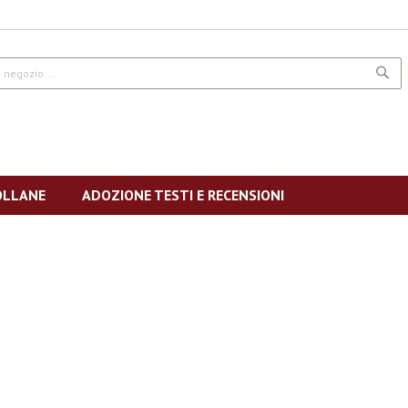
CE
OLLANE
ADOZIONE TESTI E RECENSIONI