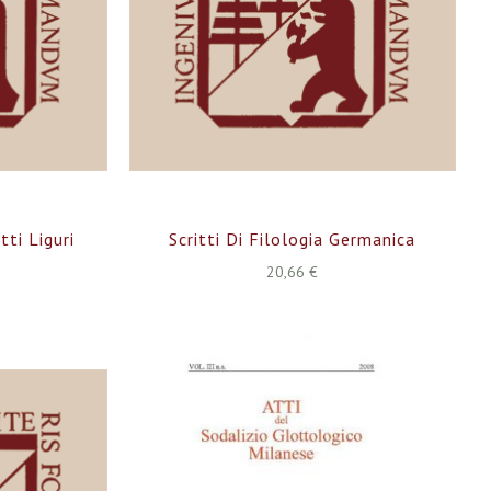
tti Liguri
Scritti Di Filologia Germanica
20,66 €