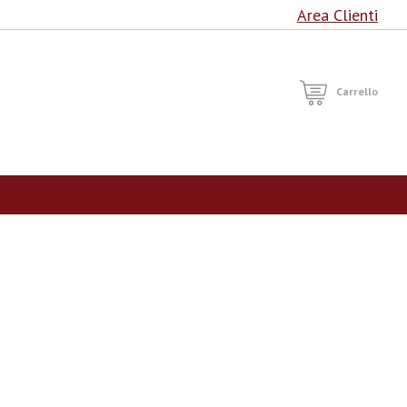
Area Clienti
RCA
Carrello