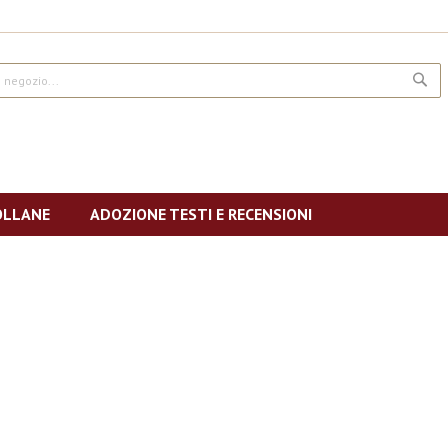
CE
OLLANE
ADOZIONE TESTI E RECENSIONI