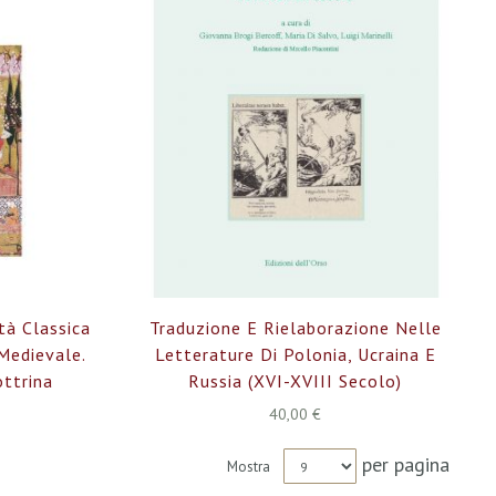
tà Classica
Traduzione E Rielaborazione Nelle
Medievale.
Letterature Di Polonia, Ucraina E
ottrina
Russia (XVI-XVIII Secolo)
40,00 €
per pagina
Mostra