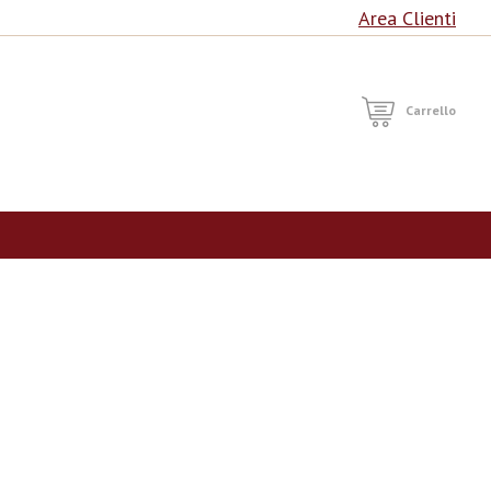
Area Clienti
RCA
Carrello