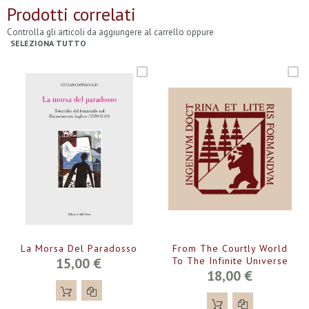
Prodotti correlati
Controlla gli articoli da aggiungere al carrello oppure
SELEZIONA TUTTO
La Morsa Del Paradosso
From The Courtly World
15,00 €
To The Infinite Universe
18,00 €