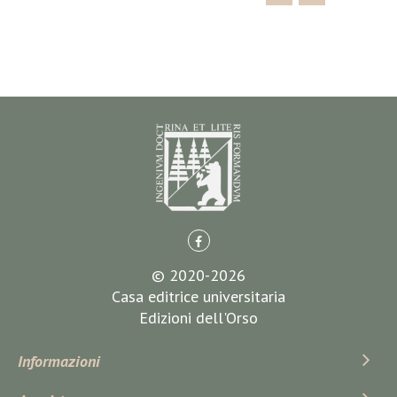
© 2020-2026
Casa editrice universitaria
Edizioni dell'Orso
Informazioni