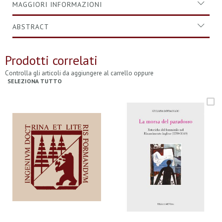
MAGGIORI INFORMAZIONI
ABSTRACT
Prodotti correlati
Controlla gli articoli da aggiungere al carrello oppure
SELEZIONA TUTTO