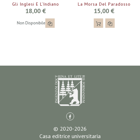
Gli Inglesi E L’Indiano
La Morsa Del Paradosso
18,00 €
15,00 €
Non Disponibile
© 2020-2026
Casa editrice universitaria