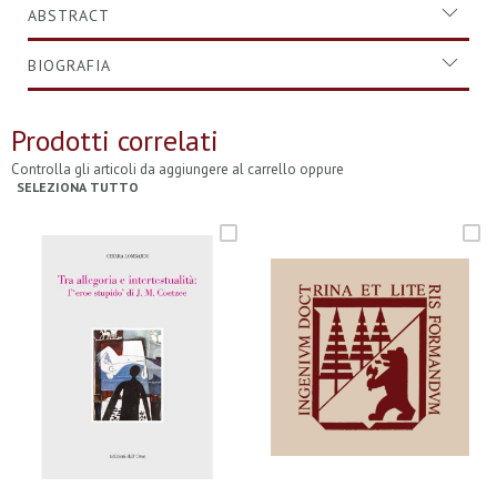
ABSTRACT
BIOGRAFIA
Prodotti correlati
Controlla gli articoli da aggiungere al carrello oppure
SELEZIONA TUTTO