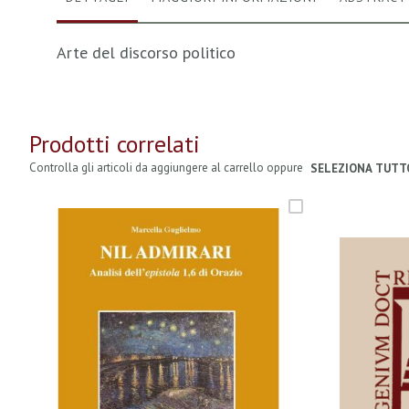
Arte del discorso politico
Prodotti correlati
Controlla gli articoli da aggiungere al carrello oppure
SELEZIONA TUTT