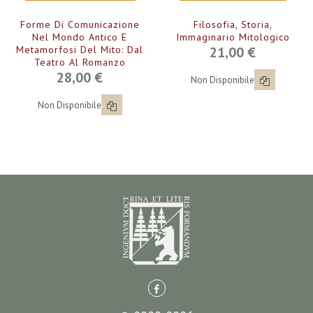
Forme Di Comunicazione
Filosofia, Storia,
Nel Mondo Antico E
Immaginario Mitologico
Metamorfosi Del Mito: Dal
21,00 €
Teatro Al Romanzo
28,00 €
Non Disponibile
Non Disponibile