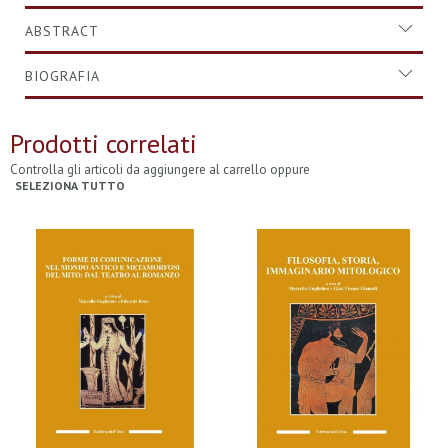
ABSTRACT
BIOGRAFIA
Prodotti correlati
Controlla gli articoli da aggiungere al carrello oppure
SELEZIONA TUTTO