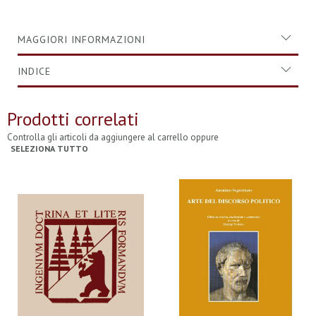
MAGGIORI INFORMAZIONI
INDICE
Prodotti correlati
Controlla gli articoli da aggiungere al carrello oppure
SELEZIONA TUTTO