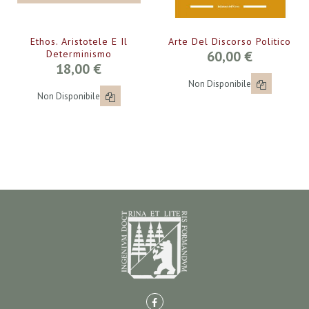
Ethos. Aristotele E Il
Arte Del Discorso Politico
Determinismo
60,00 €
18,00 €
Non Disponibile
Non Disponibile