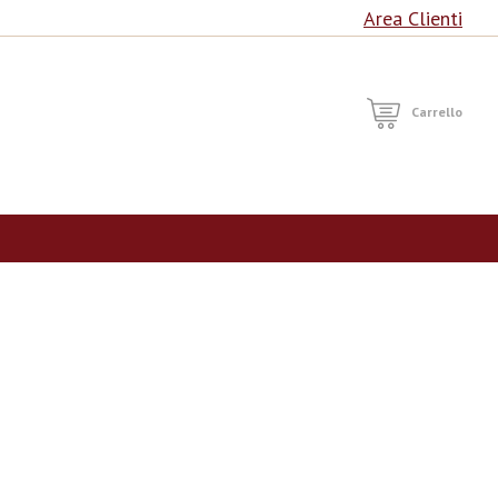
Area Clienti
RCA
Carrello