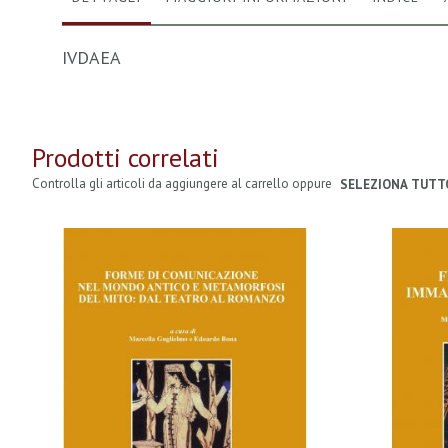
IVDAEA
Prodotti correlati
Controlla gli articoli da aggiungere al carrello oppure
SELEZIONA TUTT