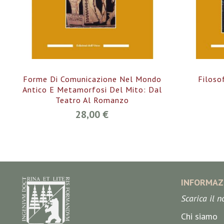
Forme Di Comunicazione Nel Mondo
Filoso
Antico E Metamorfosi Del Mito: Dal
Teatro Al Romanzo
28,00 €
INFORMAZ
Scarica il 
Chi siamo