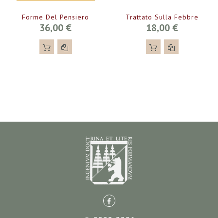
Forme Del Pensiero
Trattato Sulla Febbre
36,00 €
18,00 €