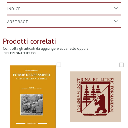
INDICE
ABSTRACT
Prodotti correlati
Controlla gli articoli da aggiungere al carrello oppure
SELEZIONA TUTTO