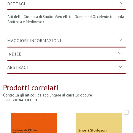
DETTAGLI
Atti della Giornata di Studio «Vercelli tra Oriente ed Occidente tra tarda
Antichità e Medioevo»
MAGGIORI INFORMAZIONI
INDICE
ABSTRACT
Prodotti correlati
Controlla gli articoli da aggiungere al carrello oppure
SELEZIONA TUTTO