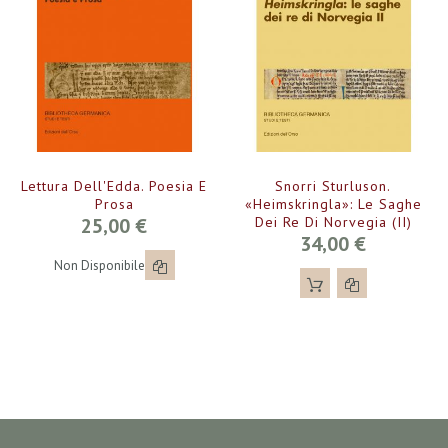
Lettura Dell'Edda. Poesia E
Snorri Sturluson.
Prosa
«Heimskringla»: Le Saghe
25,00 €
Dei Re Di Norvegia (II)
34,00 €
Non Disponibile