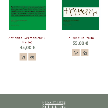
Antichità Germaniche (I
Le Rune In Italia
Parte)
35,00 €
45,00 €