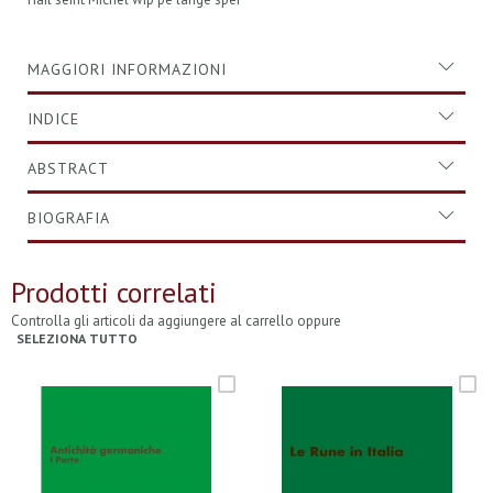
MAGGIORI INFORMAZIONI
INDICE
ABSTRACT
BIOGRAFIA
Prodotti correlati
Controlla gli articoli da aggiungere al carrello oppure
SELEZIONA TUTTO