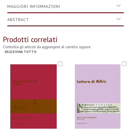
MAGGIORI INFORMAZIONI
ABSTRACT
Prodotti correlati
Controlla gli articoli da aggiungere al carrello oppure
SELEZIONA TUTTO