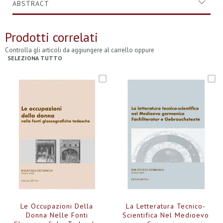
ABSTRACT
Prodotti correlati
Controlla gli articoli da aggiungere al carrello oppure
SELEZIONA TUTTO
Le Occupazioni Della
La Letteratura Tecnico-
Donna Nelle Fonti
Scientifica Nel Medioevo