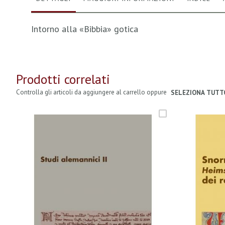
Intorno alla «Bibbia» gotica
Prodotti correlati
Controlla gli articoli da aggiungere al carrello oppure
SELEZIONA TUTT