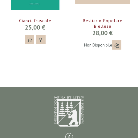
Cianciafruscole
Bestiario Popolare
25,00 €
Biellese
28,00 €
Non Disponibile