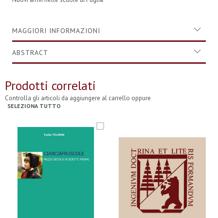
MAGGIORI INFORMAZIONI
ABSTRACT
Prodotti correlati
Controlla gli articoli da aggiungere al carrello oppure
SELEZIONA TUTTO