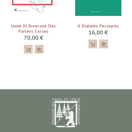
Unité Et Diversité Des
Il Dialetto Percepito
Parlers Corses
16,00 €
70,00 €