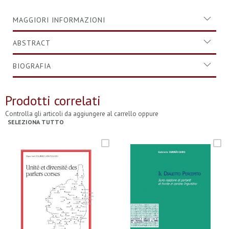
MAGGIORI INFORMAZIONI
ABSTRACT
BIOGRAFIA
Prodotti correlati
Controlla gli articoli da aggiungere al carrello oppure
SELEZIONA TUTTO