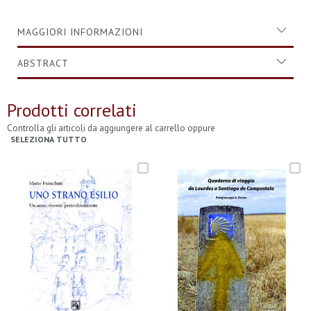
MAGGIORI INFORMAZIONI
ABSTRACT
Prodotti correlati
Controlla gli articoli da aggiungere al carrello oppure
SELEZIONA TUTTO