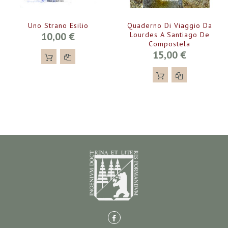
Uno Strano Esilio
Quaderno Di Viaggio Da
10,00 €
Lourdes A Santiago De
Compostela
15,00 €