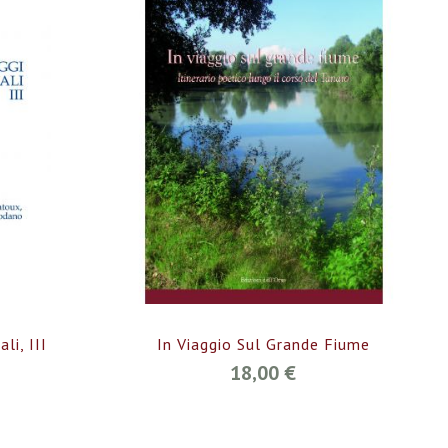
li, III
In Viaggio Sul Grande Fiume
18,00 €