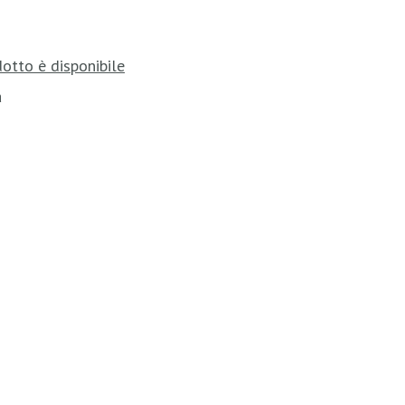
otto è disponibile
a