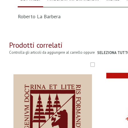
Roberto La Barbera
Prodotti correlati
Controlla gli articoli da aggiungere al carrello oppure
SELEZIONA TUTT