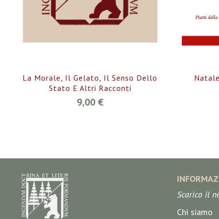
La Morale, Il Gelato, Il Senso Dello
Natale
Stato E Altri Racconti
9,00 €
INFORMAZ
Scarica il 
Chi siamo