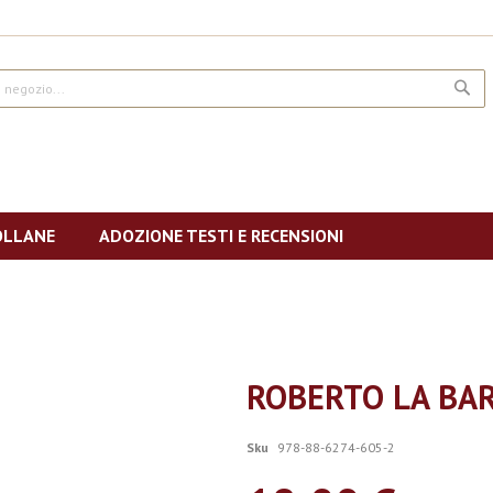
CE
OLLANE
ADOZIONE TESTI E RECENSIONI
ROBERTO LA BA
Sku
978-88-6274-605-2