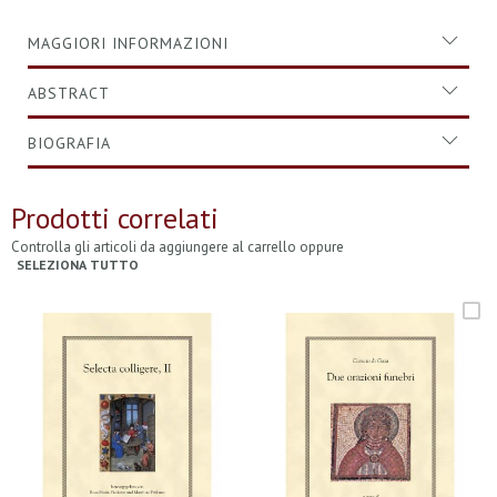
MAGGIORI INFORMAZIONI
ABSTRACT
BIOGRAFIA
Prodotti correlati
Controlla gli articoli da aggiungere al carrello oppure
SELEZIONA TUTTO