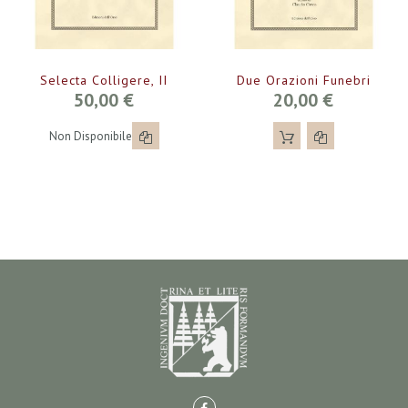
Selecta Colligere, II
Due Orazioni Funebri
50,00 €
20,00 €
Non Disponibile