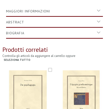
MAGGIORI INFORMAZIONI
ABSTRACT
BIOGRAFIA
Prodotti correlati
Controlla gli articoli da aggiungere al carrello oppure
SELEZIONA TUTTO