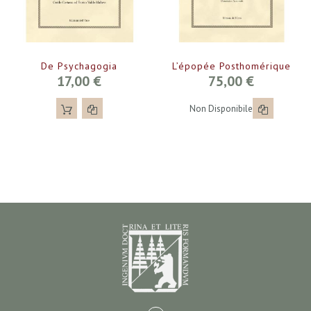
De Psychagogia
L’épopée Posthomérique
17,00 €
75,00 €
Non Disponibile