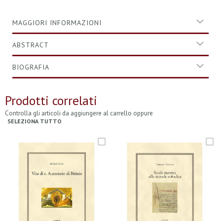
MAGGIORI INFORMAZIONI
ABSTRACT
BIOGRAFIA
Prodotti correlati
Controlla gli articoli da aggiungere al carrello oppure
SELEZIONA TUTTO