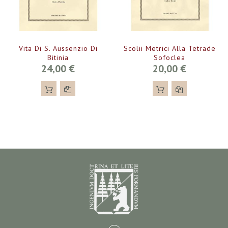
Vita Di S. Aussenzio Di
Scolii Metrici Alla Tetrade
Bitinia
Sofoclea
24,00 €
20,00 €