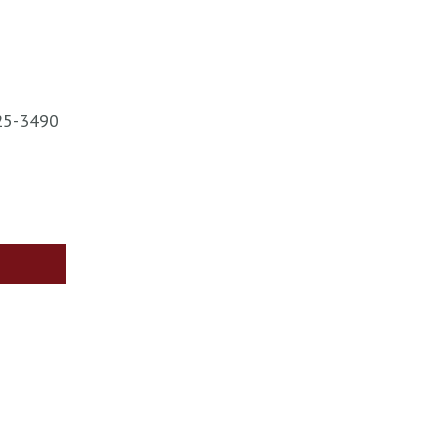
825-3490