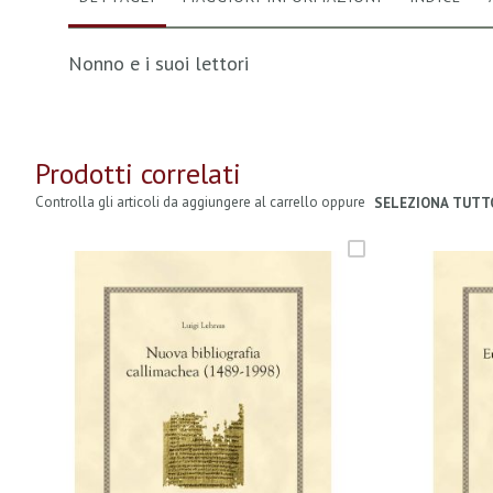
Nonno e i suoi lettori
Prodotti correlati
Controlla gli articoli da aggiungere al carrello oppure
SELEZIONA TUTT