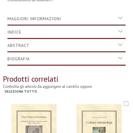
MAGGIORI INFORMAZIONI
INDICE
ABSTRACT
BIOGRAFIA
Prodotti correlati
Controlla gli articoli da aggiungere al carrello oppure
SELEZIONA TUTTO