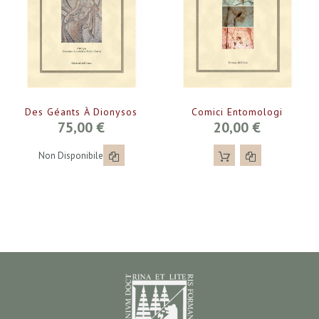
Des Géants À Dionysos
Comici Entomologi
75,00 €
20,00 €
Non Disponibile