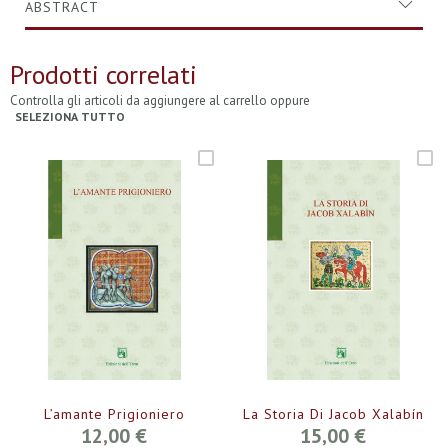
ABSTRACT
Prodotti correlati
Controlla gli articoli da aggiungere al carrello oppure
SELEZIONA TUTTO
L’amante Prigioniero
La Storia Di Jacob Xalabín
12,00 €
15,00 €