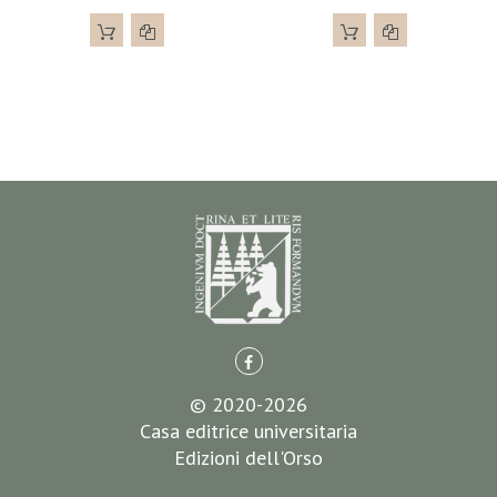
© 2020-2026
Casa editrice universitaria
Edizioni dell'Orso