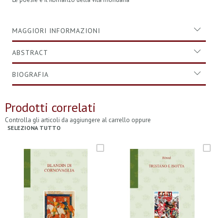
MAGGIORI INFORMAZIONI
ABSTRACT
BIOGRAFIA
Prodotti correlati
Controlla gli articoli da aggiungere al carrello oppure
SELEZIONA TUTTO