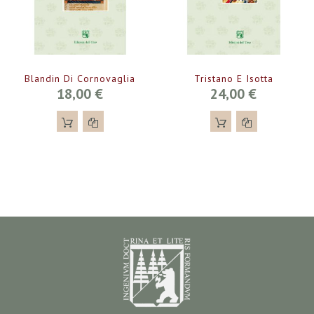
Blandin Di Cornovaglia
Tristano E Isotta
18,00 €
24,00 €