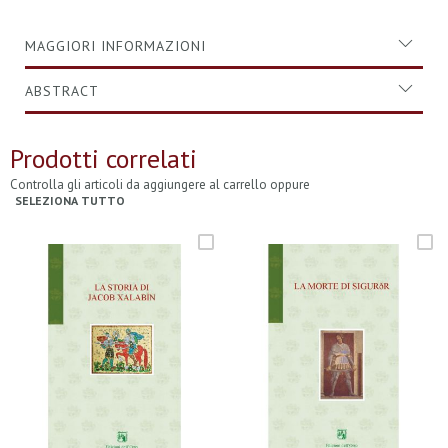
MAGGIORI INFORMAZIONI
ABSTRACT
Prodotti correlati
Controlla gli articoli da aggiungere al carrello oppure
SELEZIONA TUTTO