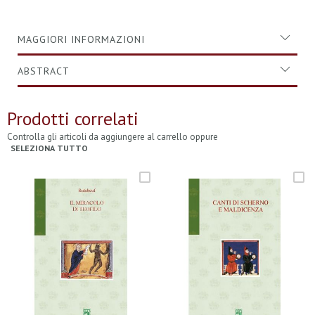
MAGGIORI INFORMAZIONI
ABSTRACT
Prodotti correlati
Controlla gli articoli da aggiungere al carrello oppure
SELEZIONA TUTTO