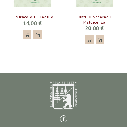
Il Miracolo Di Teofilo
Canti Di Scherno E
14,00 €
Maldicenza
20,00 €