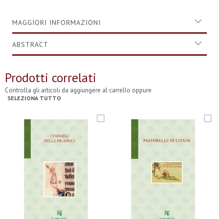
MAGGIORI INFORMAZIONI
ABSTRACT
Prodotti correlati
Controlla gli articoli da aggiungere al carrello oppure
SELEZIONA TUTTO