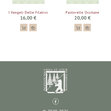
I Vangeli Delle Filatrici
Pastorelle Occitane
16,00 €
20,00 €