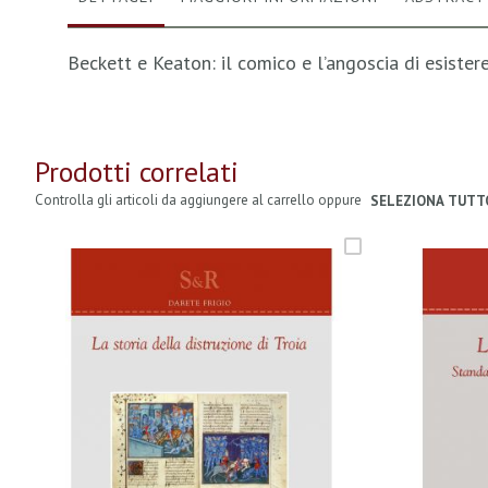
Beckett e Keaton: il comico e l’angoscia di esister
Prodotti correlati
Controlla gli articoli da aggiungere al carrello oppure
SELEZIONA TUTT