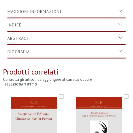
MAGGIORI INFORMAZIONI
INDICE
ABSTRACT
BIOGRAFIA
Prodotti correlati
Controlla gli articoli da aggiungere al carrello oppure
SELEZIONA TUTTO