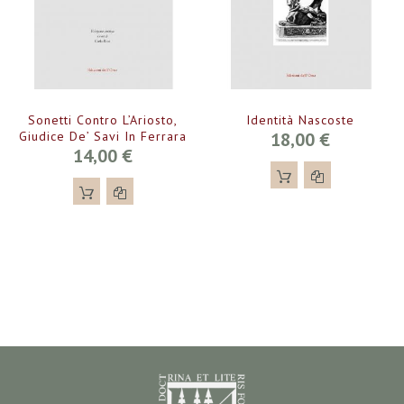
Sonetti Contro L’Ariosto,
Identità Nascoste
Giudice De’ Savi In Ferrara
18,00 €
14,00 €