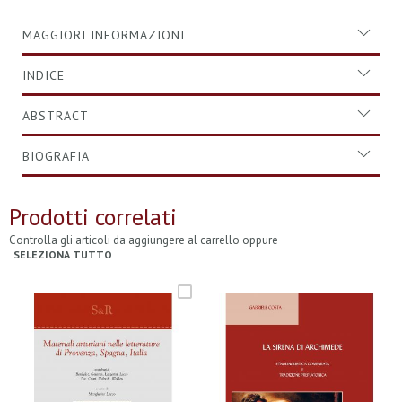
MAGGIORI INFORMAZIONI
INDICE
ABSTRACT
BIOGRAFIA
Prodotti correlati
Controlla gli articoli da aggiungere al carrello oppure
SELEZIONA TUTTO