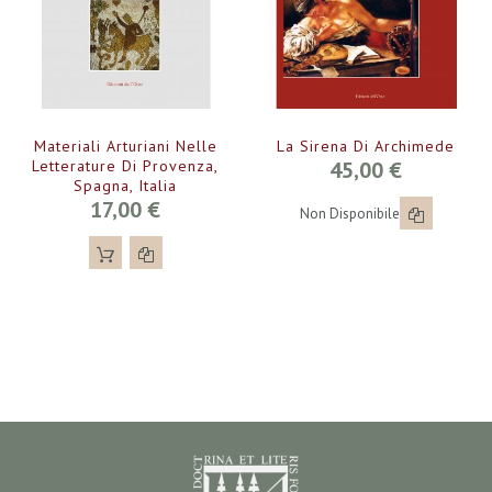
Materiali Arturiani Nelle
La Sirena Di Archimede
Letterature Di Provenza,
45,00 €
Spagna, Italia
17,00 €
Non Disponibile