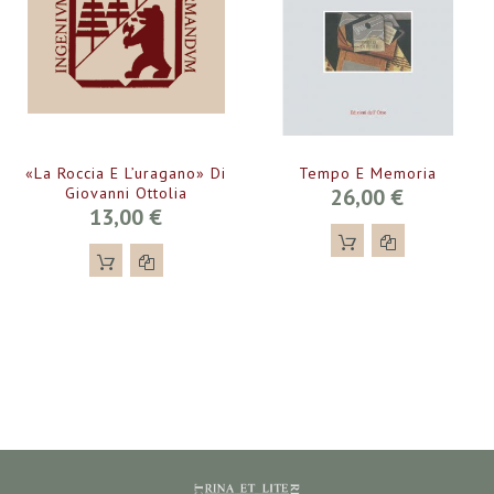
«La Roccia E L’uragano» Di
Tempo E Memoria
Giovanni Ottolia
26,00 €
13,00 €