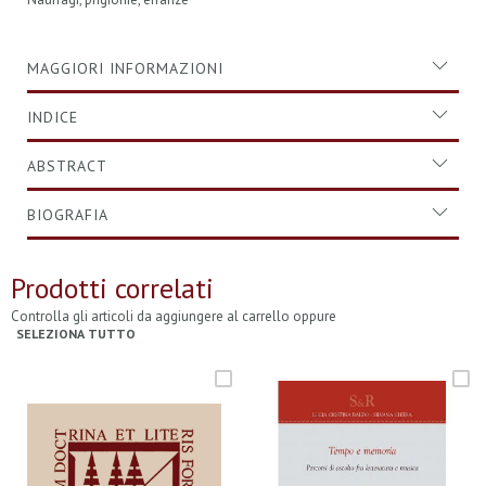
MAGGIORI INFORMAZIONI
INDICE
ABSTRACT
BIOGRAFIA
Prodotti correlati
Controlla gli articoli da aggiungere al carrello oppure
SELEZIONA TUTTO