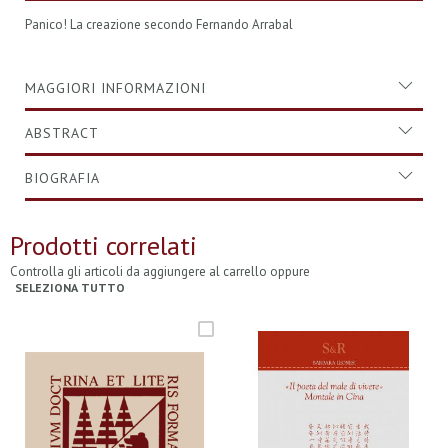
Panico! La creazione secondo Fernando Arrabal
MAGGIORI INFORMAZIONI
ABSTRACT
BIOGRAFIA
Prodotti correlati
Controlla gli articoli da aggiungere al carrello oppure
SELEZIONA TUTTO