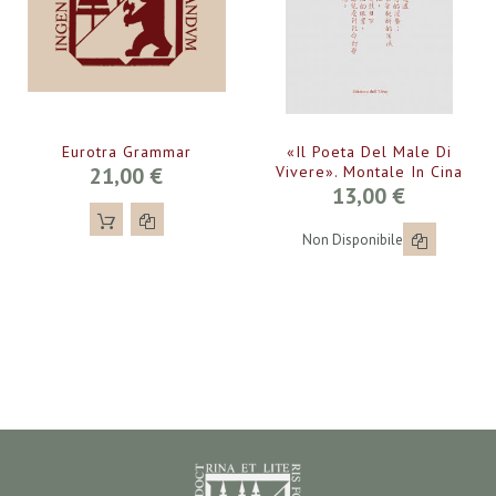
Eurotra Grammar
«Il Poeta Del Male Di
21,00 €
Vivere». Montale In Cina
13,00 €
Non Disponibile