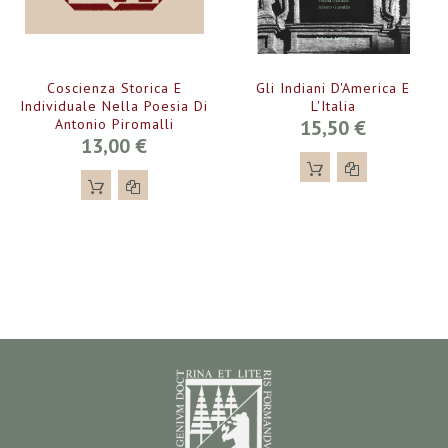
Coscienza Storica E
Gli Indiani D'America E
Individuale Nella Poesia Di
L'Italia
Antonio Piromalli
15,50 €
13,00 €