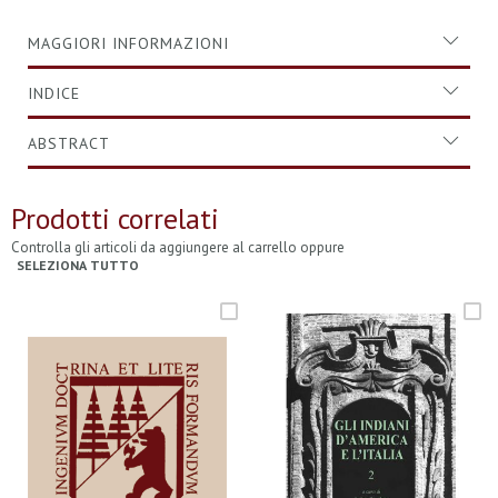
MAGGIORI INFORMAZIONI
INDICE
ABSTRACT
Prodotti correlati
Controlla gli articoli da aggiungere al carrello oppure
SELEZIONA TUTTO