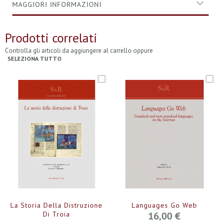
MAGGIORI INFORMAZIONI
Prodotti correlati
Controlla gli articoli da aggiungere al carrello oppure
SELEZIONA TUTTO
La Storia Della Distruzione
Languages Go Web
Di Troia
16,00 €