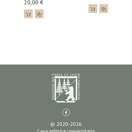
20,00 €
© 2020-2026
Casa editrice universitaria