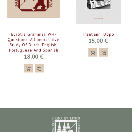
Eurotra Grammar. WH-
Trent’anni Dopo
Questions: A Comparative
15,00 €
Study Of Dutch, English,
Portuguese And Spanish
18,00 €