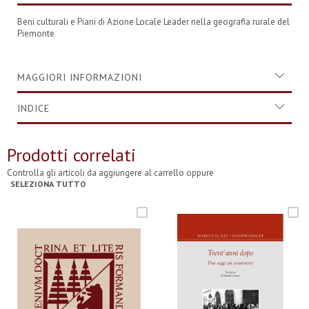
Beni culturali e Piani di Azione Locale Leader nella geografia rurale del
Piemonte
MAGGIORI INFORMAZIONI
INDICE
Prodotti correlati
Controlla gli articoli da aggiungere al carrello oppure
SELEZIONA TUTTO