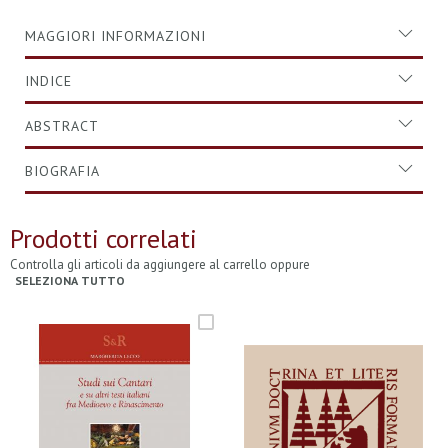
MAGGIORI INFORMAZIONI
INDICE
ABSTRACT
BIOGRAFIA
Prodotti correlati
Controlla gli articoli da aggiungere al carrello oppure
SELEZIONA TUTTO