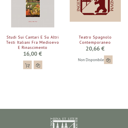
Studi Sui Cantari E Su Altri
Teatro Spagnolo
Testi Italiani Fra Medioevo
Contemporaneo
E Rinascimento
20,66 €
16,00 €
Non Disponibile