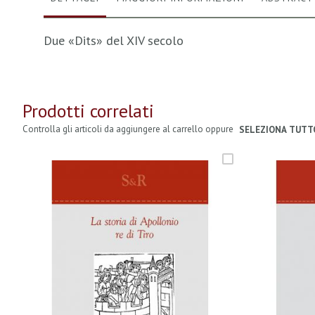
Due «Dits» del XIV secolo
Prodotti correlati
Controlla gli articoli da aggiungere al carrello oppure
SELEZIONA TUTT