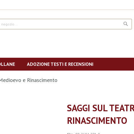
CE
OLLANE
ADOZIONE TESTI E RECENSIONI
 Medioevo e Rinascimento
SAGGI SUL TEAT
RINASCIMENTO