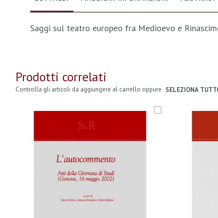
Saggi sul teatro europeo fra Medioevo e Rinasci
Prodotti correlati
Controlla gli articoli da aggiungere al carrello oppure
SELEZIONA TUTT