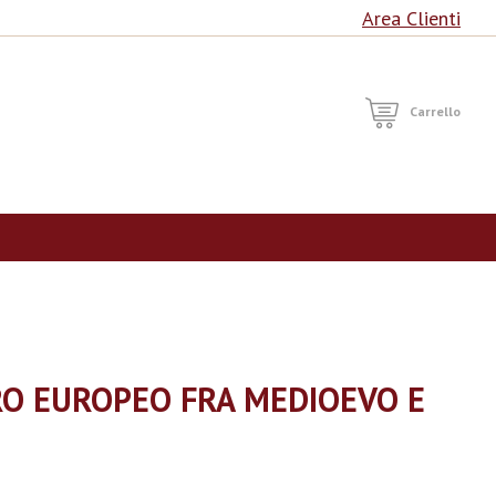
Area Clienti
RCA
Carrello
RO EUROPEO FRA MEDIOEVO E