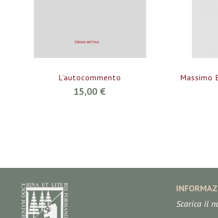
L’autocommento
Massimo 
15,00 €
INFORMAZ
Scarica il 