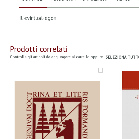
Il «virtual-ego»
Prodotti correlati
Controlla gli articoli da aggiungere al carrello oppure
SELEZIONA TUTT