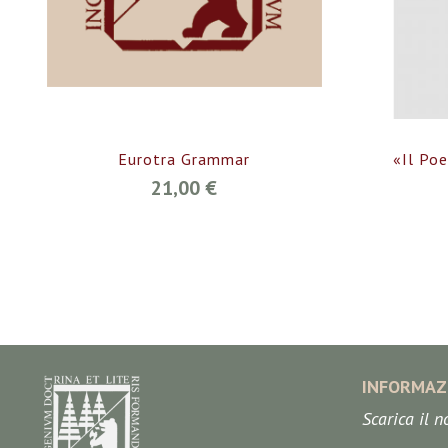
Eurotra Grammar
«Il Poe
21,00 €
INFORMAZ
Scarica il 