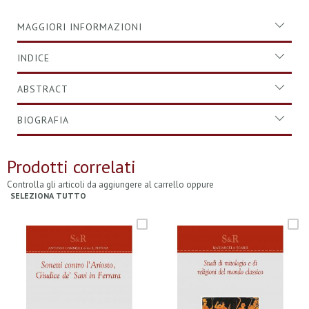
MAGGIORI INFORMAZIONI
INDICE
ABSTRACT
BIOGRAFIA
Prodotti correlati
Controlla gli articoli da aggiungere al carrello oppure
SELEZIONA TUTTO