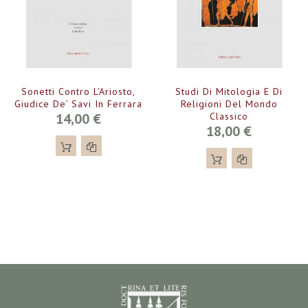
Sonetti Contro L’Ariosto,
Studi Di Mitologia E Di
Giudice De’ Savi In Ferrara
Religioni Del Mondo
14,00 €
Classico
18,00 €