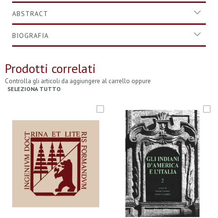
ABSTRACT
BIOGRAFIA
Prodotti correlati
Controlla gli articoli da aggiungere al carrello oppure
SELEZIONA TUTTO