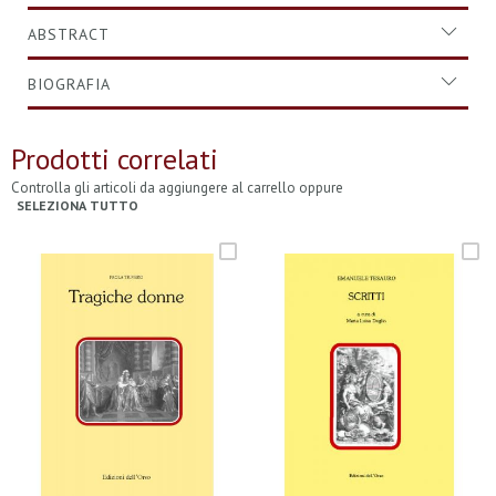
ABSTRACT
BIOGRAFIA
Prodotti correlati
Controlla gli articoli da aggiungere al carrello oppure
SELEZIONA TUTTO