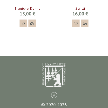
Tragiche Donne
Scritti
13,00 €
16,00 €
© 2020-2026